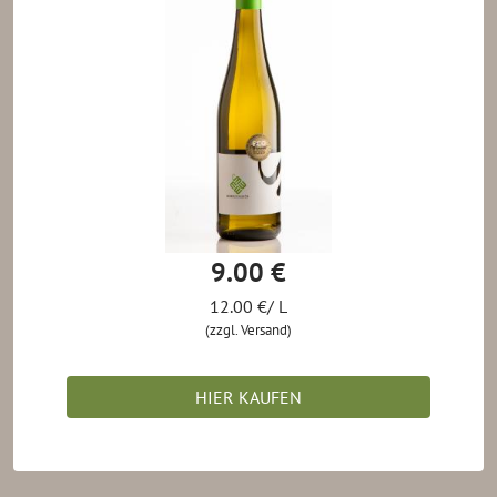
9.00 €
12.00 €/ L
(zzgl. Versand)
HIER KAUFEN