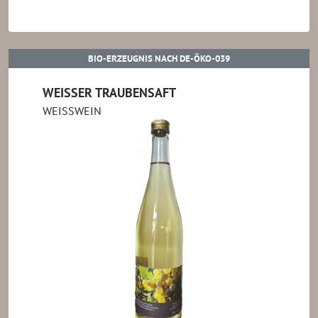
BIO-ERZEUGNIS NACH
BIO-ERZEUGNIS NACH DE-ÖKO-039
WEISSER TRAUBENSAFT
WEISSWEIN