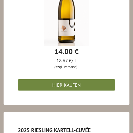
14.00 €
18.67 €/ L
(zzgl. Versand)
HIER KAUFEN
2025 RIESLING KARTELL-CUVÉE