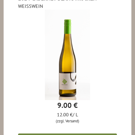
WEISSWEIN
9.00 €
12.00 €/ L
(zzgl. Versand)