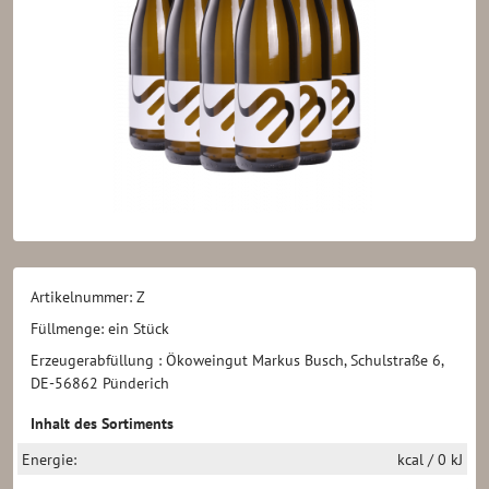
Artikelnummer: Z
Füllmenge: ein Stück
Erzeugerabfüllung : Ökoweingut Markus Busch, Schulstraße 6,
DE-56862 Pünderich
Inhalt des Sortiments
Energie:
kcal / 0 kJ