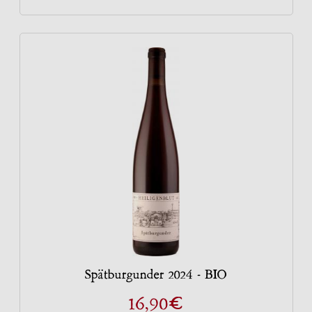
Spätburgunder 2024 - BIO
€
16,90