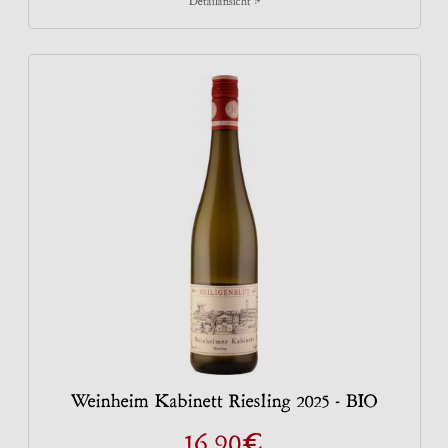
Weinheim Kabinett Riesling 2025 - BIO
€
16,90