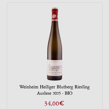
Weinheim Heiliger Blutberg Riesling
Auslese 2025 - BIO
€
34,00