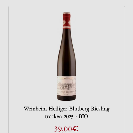
Weinheim Heiliger Blutberg Riesling
trocken 2023 - BIO
€
39,00