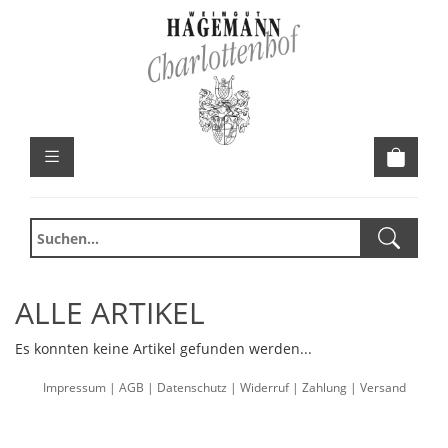
ALLE ARTIKEL
Es konnten keine Artikel gefunden werden...
Impressum
|
AGB
|
Datenschutz
|
Widerruf
|
Zahlung
|
Versand