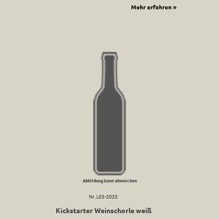
Mehr erfahren »
Abbildung kann abweichen
Nr. L03-2025
Kickstarter Weinschorle weiß