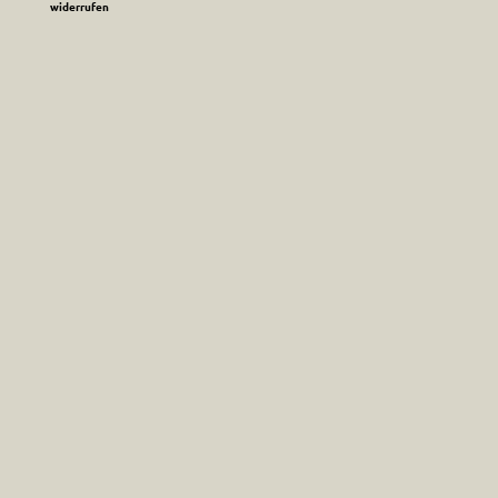
widerrufen