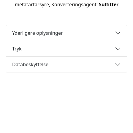
metatartarsyre, Konverteringsagent:
Sulfitter
Yderligere oplysninger
Tryk
Databeskyttelse