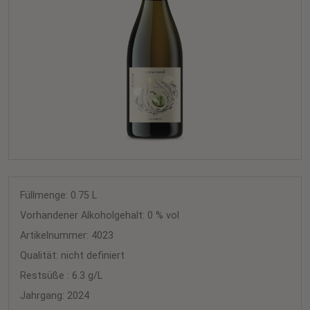
Füllmenge: 0.75
L
Vorhandener Alkoholgehalt: 0 % vol
Artikelnummer: 4023
Qualität: nicht definiert
Restsüße : 6.3 g/L
Jahrgang: 2024