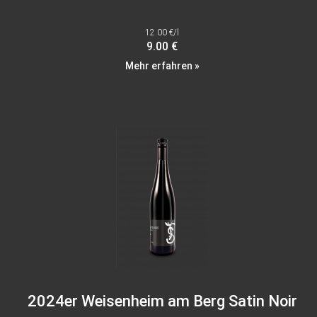
12.00 €/l
9.00 €
Mehr erfahren »
2024er Weisenheim am Berg Satin Noir