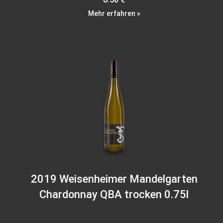
Mehr erfahren »
2019 Weisenheimer Mandelgarten
Chardonnay QBA trocken 0.75l