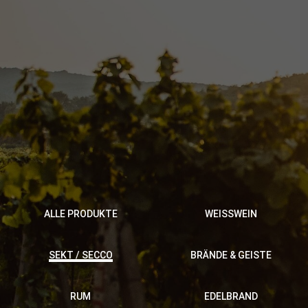
ALLE PRODUKTE
WEISSWEIN
SEKT / SECCO
BRÄNDE & GEISTE
RUM
EDELBRAND