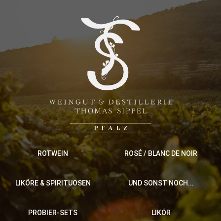
ROTWEIN
ROSÉ / BLANC DE NOIR
LIKÖRE & SPIRITUOSEN
UND SONST NOCH...
PROBIER-SETS
LIKÖR