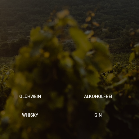
GLÜHWEIN
ALKOHOLFREI
WHISKY
GIN