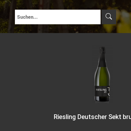
Riesling Deutscher Sekt bru