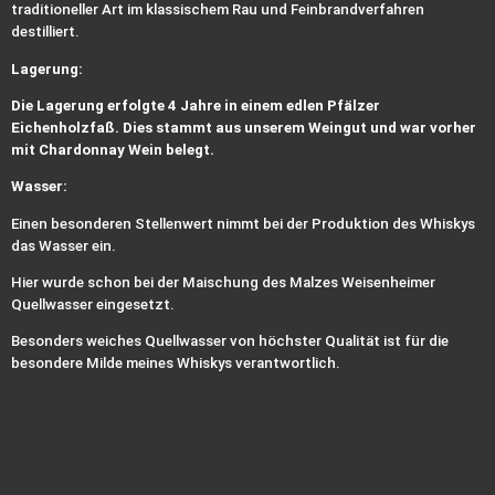
traditioneller Art im klassischem Rau und Feinbrandverfahren
destilliert.
Lagerung:
Die Lagerung erfolgte 4 Jahre in einem edlen Pfälzer
Eichenholzfaß. Dies stammt aus unserem Weingut und war vorher
mit Chardonnay Wein belegt.
Wasser:
Einen besonderen Stellenwert nimmt bei der Produktion des Whiskys
das Wasser ein.
Hier wurde schon bei der Maischung des Malzes Weisenheimer
Quellwasser eingesetzt.
Besonders weiches Quellwasser von höchster Qualität ist für die
besondere Milde meines Whiskys verantwortlich.