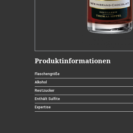
Produktinformationen
Flaschengröße
Alkohol
Restzucker
Enthält Sulfite
Expertise