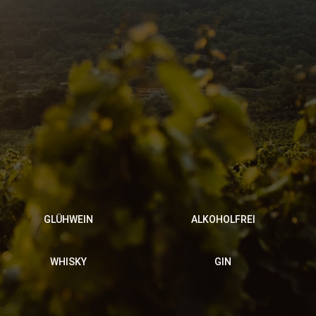
GLÜHWEIN
ALKOHOLFREI
WHISKY
GIN