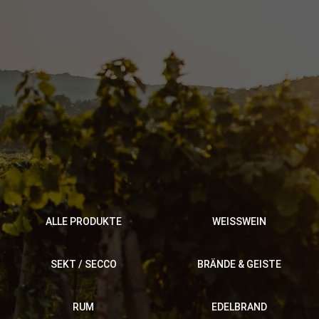
ALLE PRODUKTE
WEISSWEIN
SEKT / SECCO
BRÄNDE & GEISTE
RUM
EDELBRAND