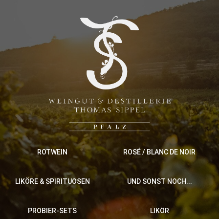
ROTWEIN
ROSÉ / BLANC DE NOIR
LIKÖRE & SPIRITUOSEN
UND SONST NOCH...
PROBIER-SETS
LIKÖR