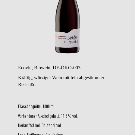
Ecovin, Biowein, DE-ÖKO-003
Kräftig, würziger Wein mit fein abgestimmter
Restsüße.
Flaschengröße:
1000 ml
Vorhandener Alkoholgehalt:
11.5 % vol.
Herkunftsland:
Deutschland