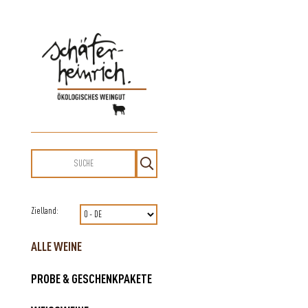
Zielland:
ALLE WEINE
PROBE & GESCHENKPAKETE