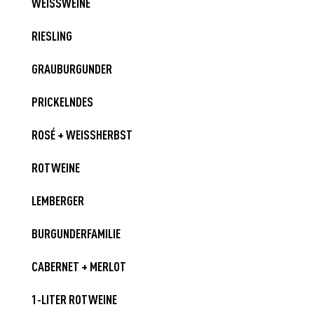
WEISSWEINE
RIESLING
GRAUBURGUNDER
PRICKELNDES
ROSÉ + WEISSHERBST
ROTWEINE
LEMBERGER
BURGUNDERFAMILIE
CABERNET + MERLOT
1-LITER ROTWEINE