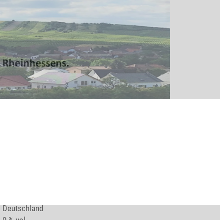
0.75 l
Deutschland