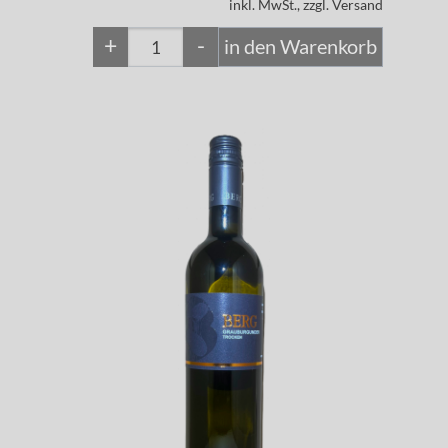
inkl. MwSt., zzgl. Versand
+
-
in den Warenkorb