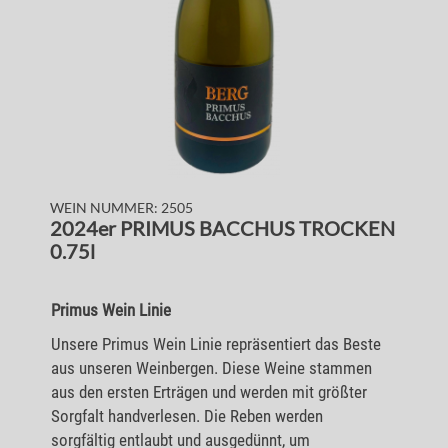
WEIN NUMMER: 2505
2024er PRIMUS BACCHUS TROCKEN
0.75l
Primus Wein Linie
Unsere Primus Wein Linie repräsentiert das Beste
aus unseren Weinbergen. Diese Weine stammen
aus den ersten Erträgen und werden mit größter
Sorgfalt handverlesen. Die Reben werden
sorgfältig entlaubt und ausgedünnt, um