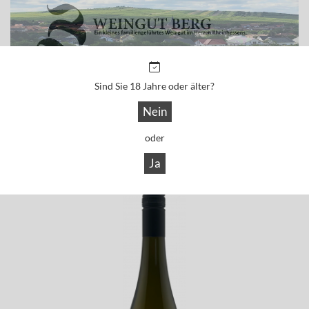
Sind Sie 18 Jahre oder älter?
Nein
oder
Ja