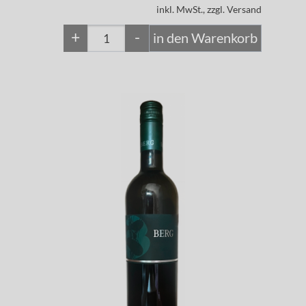
inkl. MwSt., zzgl. Versand
+
-
in den Warenkorb