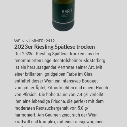
WEIN NUMMER: 2412
2023er Riesling Spätlese trocken
Der 2023er Riesling Spätlese trocken aus der
renommierten Lage Bechtolsheimer Klosterberg
ist ein herausragender Vertreter seiner Art. Mit
einer brillanten, goldgelben Farbe im Glas,
entfaltet dieser Wein ein intensives Bouquet
von grüner Äpfel, Zitrusfrüchten und einem Hauch
von Pfirsich. Die hohe Säure von 7.4 g/l verleiht
ihm eine lebendige Frische, die perfekt mit dem
moderaten Restzuckergehalt von 5.0 g/l
harmoniert. Am Gaumen zeigt sich der Wein
kraftvoll und komplex, mit einer ausgewogenen