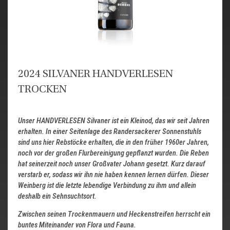
2024 SILVANER HANDVERLESEN
TROCKEN
Unser HANDVERLESEN Silvaner ist ein Kleinod, das wir seit Jahren
erhalten. In einer Seitenlage des Randersackerer Sonnenstuhls
sind uns hier Rebstöcke erhalten, die in den früher 1960er Jahren,
noch vor der großen Flurbereinigung gepflanzt wurden. Die Reben
hat seinerzeit noch unser Großvater Johann gesetzt. Kurz darauf
verstarb er, sodass wir ihn nie haben kennen lernen dürfen. Dieser
Weinberg ist die letzte lebendige Verbindung zu ihm und allein
deshalb ein Sehnsuchtsort.
Zwischen seinen Trockenmauern und Heckenstreifen herrscht ein
buntes Miteinander von Flora und Fauna.