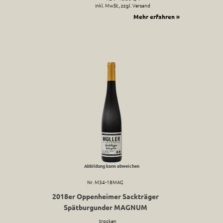
inkl. MwSt., zzgl. Versand
Mehr erfahren »
Abbildung kann abweichen
Nr. M34-18MAG
2018er Oppenheimer Sackträger
Spätburgunder MAGNUM
trocken