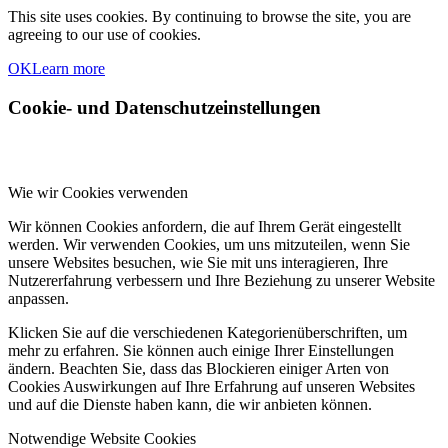
This site uses cookies. By continuing to browse the site, you are
agreeing to our use of cookies.
OK
Learn more
Cookie- und Datenschutzeinstellungen
Wie wir Cookies verwenden
Wir können Cookies anfordern, die auf Ihrem Gerät eingestellt
werden. Wir verwenden Cookies, um uns mitzuteilen, wenn Sie
unsere Websites besuchen, wie Sie mit uns interagieren, Ihre
Nutzererfahrung verbessern und Ihre Beziehung zu unserer Website
anpassen.
Klicken Sie auf die verschiedenen Kategorienüberschriften, um
mehr zu erfahren. Sie können auch einige Ihrer Einstellungen
ändern. Beachten Sie, dass das Blockieren einiger Arten von
Cookies Auswirkungen auf Ihre Erfahrung auf unseren Websites
und auf die Dienste haben kann, die wir anbieten können.
Notwendige Website Cookies