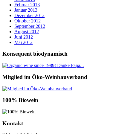
Februar 2013
Januar 2013
Dezember 2012
Oktober 2012
September 2012
August 2012
Juni 2012
Mai 2012
Konsequent biodynamisch
Mitglied im Öko-Weinbauverband
100% Biowein
Kontakt