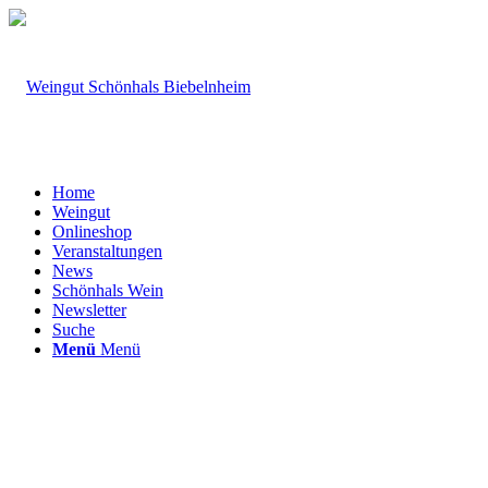
Home
Weingut
Onlineshop
Veranstaltungen
News
Schönhals Wein
Newsletter
Suche
Menü
Menü