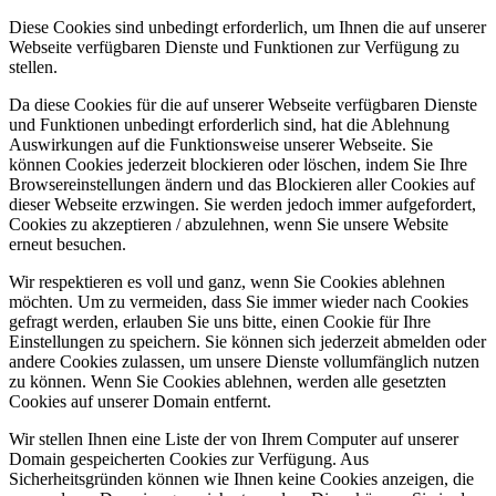
Diese Cookies sind unbedingt erforderlich, um Ihnen die auf unserer
Webseite verfügbaren Dienste und Funktionen zur Verfügung zu
stellen.
Da diese Cookies für die auf unserer Webseite verfügbaren Dienste
und Funktionen unbedingt erforderlich sind, hat die Ablehnung
Auswirkungen auf die Funktionsweise unserer Webseite. Sie
können Cookies jederzeit blockieren oder löschen, indem Sie Ihre
Browsereinstellungen ändern und das Blockieren aller Cookies auf
dieser Webseite erzwingen. Sie werden jedoch immer aufgefordert,
Cookies zu akzeptieren / abzulehnen, wenn Sie unsere Website
erneut besuchen.
Wir respektieren es voll und ganz, wenn Sie Cookies ablehnen
möchten. Um zu vermeiden, dass Sie immer wieder nach Cookies
gefragt werden, erlauben Sie uns bitte, einen Cookie für Ihre
Einstellungen zu speichern. Sie können sich jederzeit abmelden oder
andere Cookies zulassen, um unsere Dienste vollumfänglich nutzen
zu können. Wenn Sie Cookies ablehnen, werden alle gesetzten
Cookies auf unserer Domain entfernt.
Wir stellen Ihnen eine Liste der von Ihrem Computer auf unserer
Domain gespeicherten Cookies zur Verfügung. Aus
Sicherheitsgründen können wie Ihnen keine Cookies anzeigen, die