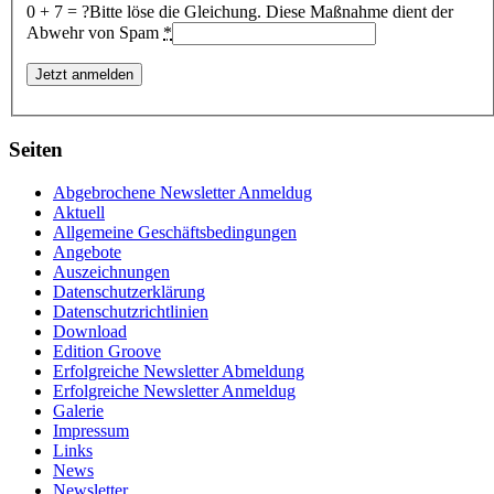
0 + 7 = ?
Bitte löse die Gleichung. Diese Maßnahme dient der
Abwehr von Spam
*
Seiten
Abgebrochene Newsletter Anmeldug
Aktuell
Allgemeine Geschäftsbedingungen
Angebote
Auszeichnungen
Datenschutzerklärung
Datenschutzrichtlinien
Download
Edition Groove
Erfolgreiche Newsletter Abmeldung
Erfolgreiche Newsletter Anmeldug
Galerie
Impressum
Links
News
Newsletter