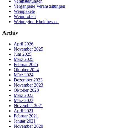
Veranstaltungen
Vergangene Veranstaltungen
Weinpakete
Weinproben
Weinregion Rheinhessen
Archiv
April 2026
November 2025
Juni 2025
März 2025
Februar 2025
Oktober 2024
März 2024
Dezember 2023
November 2023
Oktober 2023
März 2023
März 2022
November 2021
April 2021
Februar 2021
Januar 2021
November 2020