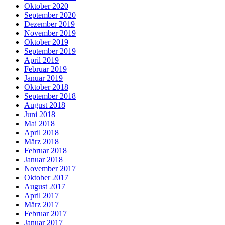
Oktober 2020
September 2020
Dezember 2019
November 2019
Oktober 2019
September 2019
April 2019
Februar 2019
Januar 2019
Oktober 2018
September 2018
August 2018
Juni 2018
Mai 2018
April 2018
März 2018
Februar 2018
Januar 2018
November 2017
Oktober 2017
August 2017
April 2017
März 2017
Februar 2017
Januar 2017