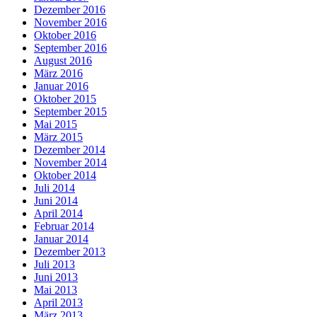
Dezember 2016
November 2016
Oktober 2016
September 2016
August 2016
März 2016
Januar 2016
Oktober 2015
September 2015
Mai 2015
März 2015
Dezember 2014
November 2014
Oktober 2014
Juli 2014
Juni 2014
April 2014
Februar 2014
Januar 2014
Dezember 2013
Juli 2013
Juni 2013
Mai 2013
April 2013
März 2013