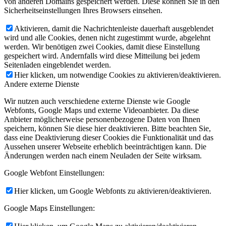
von anderen Domains gespeichert werden. Diese können Sie in den
Sicherheitseinstellungen Ihres Browsers einsehen.
Aktivieren, damit die Nachrichtenleiste dauerhaft ausgeblendet
wird und alle Cookies, denen nicht zugestimmt wurde, abgelehnt
werden. Wir benötigen zwei Cookies, damit diese Einstellung
gespeichert wird. Andernfalls wird diese Mitteilung bei jedem
Seitenladen eingeblendet werden.
Hier klicken, um notwendige Cookies zu aktivieren/deaktivieren.
Andere externe Dienste
Wir nutzen auch verschiedene externe Dienste wie Google
Webfonts, Google Maps und externe Videoanbieter. Da diese
Anbieter möglicherweise personenbezogene Daten von Ihnen
speichern, können Sie diese hier deaktivieren. Bitte beachten Sie,
dass eine Deaktivierung dieser Cookies die Funktionalität und das
Aussehen unserer Webseite erheblich beeinträchtigen kann. Die
Änderungen werden nach einem Neuladen der Seite wirksam.
Google Webfont Einstellungen:
Hier klicken, um Google Webfonts zu aktivieren/deaktivieren.
Google Maps Einstellungen: