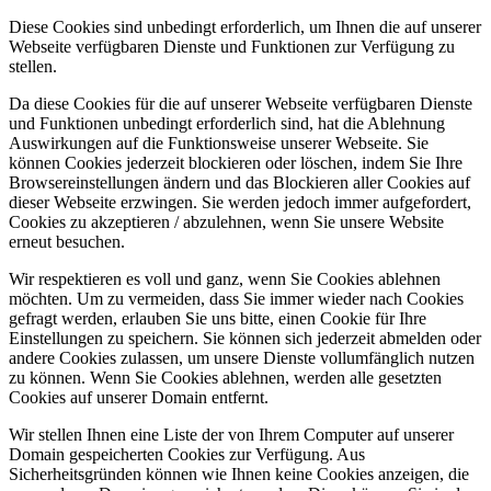
Diese Cookies sind unbedingt erforderlich, um Ihnen die auf unserer
Webseite verfügbaren Dienste und Funktionen zur Verfügung zu
stellen.
Da diese Cookies für die auf unserer Webseite verfügbaren Dienste
und Funktionen unbedingt erforderlich sind, hat die Ablehnung
Auswirkungen auf die Funktionsweise unserer Webseite. Sie
können Cookies jederzeit blockieren oder löschen, indem Sie Ihre
Browsereinstellungen ändern und das Blockieren aller Cookies auf
dieser Webseite erzwingen. Sie werden jedoch immer aufgefordert,
Cookies zu akzeptieren / abzulehnen, wenn Sie unsere Website
erneut besuchen.
Wir respektieren es voll und ganz, wenn Sie Cookies ablehnen
möchten. Um zu vermeiden, dass Sie immer wieder nach Cookies
gefragt werden, erlauben Sie uns bitte, einen Cookie für Ihre
Einstellungen zu speichern. Sie können sich jederzeit abmelden oder
andere Cookies zulassen, um unsere Dienste vollumfänglich nutzen
zu können. Wenn Sie Cookies ablehnen, werden alle gesetzten
Cookies auf unserer Domain entfernt.
Wir stellen Ihnen eine Liste der von Ihrem Computer auf unserer
Domain gespeicherten Cookies zur Verfügung. Aus
Sicherheitsgründen können wie Ihnen keine Cookies anzeigen, die