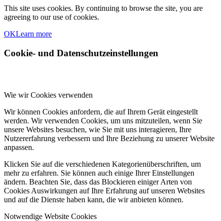
This site uses cookies. By continuing to browse the site, you are
agreeing to our use of cookies.
OK
Learn more
Cookie- und Datenschutzeinstellungen
Wie wir Cookies verwenden
Wir können Cookies anfordern, die auf Ihrem Gerät eingestellt
werden. Wir verwenden Cookies, um uns mitzuteilen, wenn Sie
unsere Websites besuchen, wie Sie mit uns interagieren, Ihre
Nutzererfahrung verbessern und Ihre Beziehung zu unserer Website
anpassen.
Klicken Sie auf die verschiedenen Kategorienüberschriften, um
mehr zu erfahren. Sie können auch einige Ihrer Einstellungen
ändern. Beachten Sie, dass das Blockieren einiger Arten von
Cookies Auswirkungen auf Ihre Erfahrung auf unseren Websites
und auf die Dienste haben kann, die wir anbieten können.
Notwendige Website Cookies