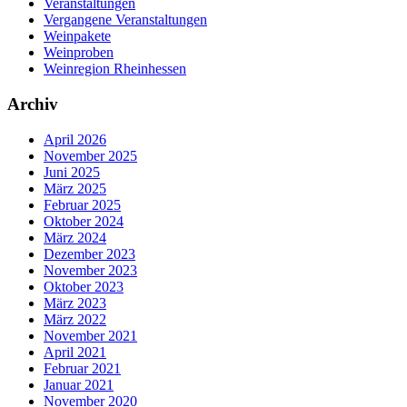
Veranstaltungen
Vergangene Veranstaltungen
Weinpakete
Weinproben
Weinregion Rheinhessen
Archiv
April 2026
November 2025
Juni 2025
März 2025
Februar 2025
Oktober 2024
März 2024
Dezember 2023
November 2023
Oktober 2023
März 2023
März 2022
November 2021
April 2021
Februar 2021
Januar 2021
November 2020