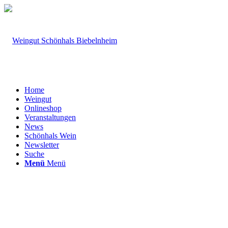
Home
Weingut
Onlineshop
Veranstaltungen
News
Schönhals Wein
Newsletter
Suche
Menü
Menü