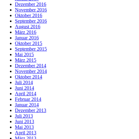
Dezember 2016
November 2016
Oktober 2016
September 2016
August 2016
März 2016
Januar 2016
Oktober 2015
September 2015
Mai 2015
März 2015
Dezember 2014
November 2014
Oktober 2014
Juli 2014
Juni 2014
April 2014
Februar 2014
Januar 2014
Dezember 2013
Juli 2013
Juni 2013
Mai 2013
April 2013
März 2013