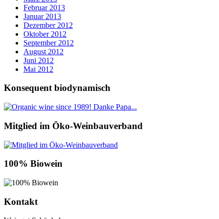
Februar 2013
Januar 2013
Dezember 2012
Oktober 2012
September 2012
August 2012
Juni 2012
Mai 2012
Konsequent biodynamisch
Mitglied im Öko-Weinbauverband
100% Biowein
Kontakt