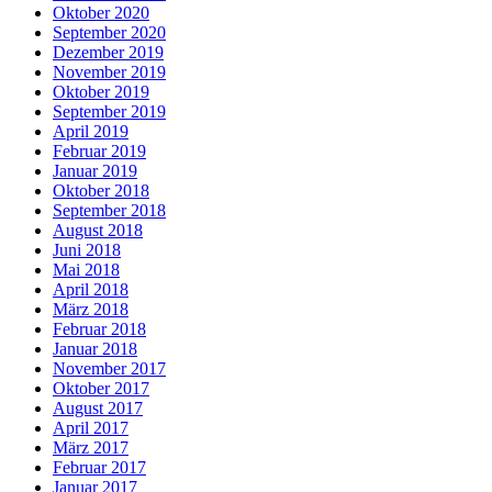
Oktober 2020
September 2020
Dezember 2019
November 2019
Oktober 2019
September 2019
April 2019
Februar 2019
Januar 2019
Oktober 2018
September 2018
August 2018
Juni 2018
Mai 2018
April 2018
März 2018
Februar 2018
Januar 2018
November 2017
Oktober 2017
August 2017
April 2017
März 2017
Februar 2017
Januar 2017