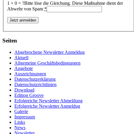
1 + 0 = ?
Bitte löse die Gleichung. Diese Maßnahme dient der
Abwehr von Spam
*
Seiten
Abgebrochene Newsletter Anmeldug
Aktuell
Allgemeine Geschäftsbedingungen
Angebote
Auszeichnungen
Datenschutzerklärung
Datenschutzrichtlinien
Download
Edition Groove
Erfolgreiche Newsletter Abmeldung
Erfolgreiche Newsletter Anmeldug
Galerie
Impressum
Links
News
Newsletter