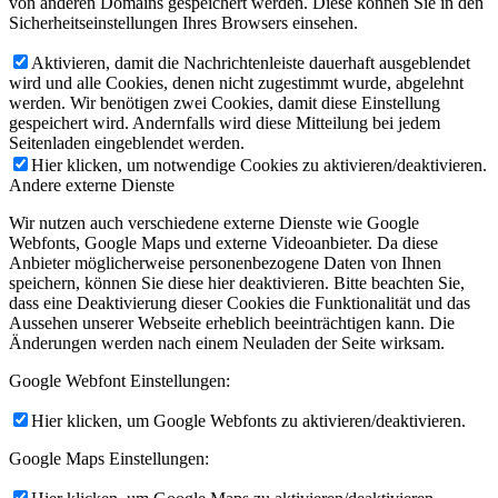
von anderen Domains gespeichert werden. Diese können Sie in den
Sicherheitseinstellungen Ihres Browsers einsehen.
Aktivieren, damit die Nachrichtenleiste dauerhaft ausgeblendet
wird und alle Cookies, denen nicht zugestimmt wurde, abgelehnt
werden. Wir benötigen zwei Cookies, damit diese Einstellung
gespeichert wird. Andernfalls wird diese Mitteilung bei jedem
Seitenladen eingeblendet werden.
Hier klicken, um notwendige Cookies zu aktivieren/deaktivieren.
Andere externe Dienste
Wir nutzen auch verschiedene externe Dienste wie Google
Webfonts, Google Maps und externe Videoanbieter. Da diese
Anbieter möglicherweise personenbezogene Daten von Ihnen
speichern, können Sie diese hier deaktivieren. Bitte beachten Sie,
dass eine Deaktivierung dieser Cookies die Funktionalität und das
Aussehen unserer Webseite erheblich beeinträchtigen kann. Die
Änderungen werden nach einem Neuladen der Seite wirksam.
Google Webfont Einstellungen:
Hier klicken, um Google Webfonts zu aktivieren/deaktivieren.
Google Maps Einstellungen: