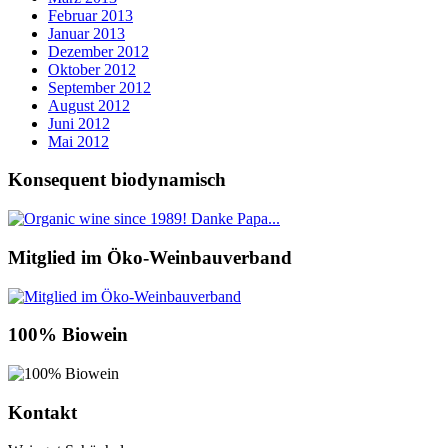
Februar 2013
Januar 2013
Dezember 2012
Oktober 2012
September 2012
August 2012
Juni 2012
Mai 2012
Konsequent biodynamisch
Mitglied im Öko-Weinbauverband
100% Biowein
Kontakt