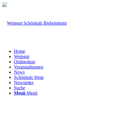
Home
Weingut
Onlineshop
Veranstaltungen
News
Schönhals Wein
Newsletter
Suche
Menü
Menü