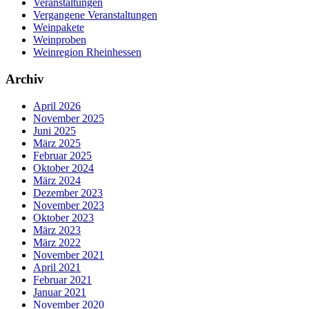
Veranstaltungen
Vergangene Veranstaltungen
Weinpakete
Weinproben
Weinregion Rheinhessen
Archiv
April 2026
November 2025
Juni 2025
März 2025
Februar 2025
Oktober 2024
März 2024
Dezember 2023
November 2023
Oktober 2023
März 2023
März 2022
November 2021
April 2021
Februar 2021
Januar 2021
November 2020