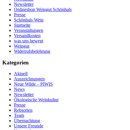
Newsletter
Onlineshop Weingut Schönhals
Presse
Schönhals Wein
Startseite
Veranstaltungen
Versandkosten
was uns bewegt
Weingut
Widerrufsbelehrung
Kategorien
Aktuell
Auszeichnungen
Neue Wilde – PIWIS
News
Newsletter
Ökologische Weinkultur
Presse
Rebsorten
Team
Übernachtung
Unsere Freunde