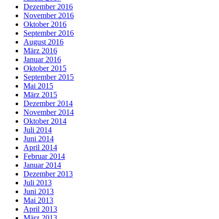
Dezember 2016
November 2016
Oktober 2016
September 2016
August 2016
März 2016
Januar 2016
Oktober 2015
September 2015
Mai 2015
März 2015
Dezember 2014
November 2014
Oktober 2014
Juli 2014
Juni 2014
April 2014
Februar 2014
Januar 2014
Dezember 2013
Juli 2013
Juni 2013
Mai 2013
April 2013
März 2013