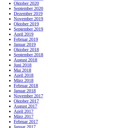
Oktober 2020
September 2020
Dezember 2019
November 2019
Oktober 2019
September 2019
April 2019
Februar 2019
Januar 2019
Oktober 2018
September 2018
August 2018
Juni 2018
Mai 2018
April 2018
März 2018
Februar 2018
Januar 2018
November 2017
Oktober 2017
August 2017
April 2017
März 2017
Februar 2017
Januar 2017