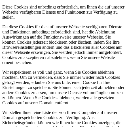
Diese Cookies sind unbedingt erforderlich, um Ihnen die auf unserer
Webseite verfügbaren Dienste und Funktionen zur Verfügung zu
stellen.
Da diese Cookies für die auf unserer Webseite verfügbaren Dienste
und Funktionen unbedingt erforderlich sind, hat die Ablehnung
Auswirkungen auf die Funktionsweise unserer Webseite. Sie
können Cookies jederzeit blockieren oder löschen, indem Sie Ihre
Browsereinstellungen ändern und das Blockieren aller Cookies auf
dieser Webseite erzwingen. Sie werden jedoch immer aufgefordert,
Cookies zu akzeptieren / abzulehnen, wenn Sie unsere Website
erneut besuchen.
Wir respektieren es voll und ganz, wenn Sie Cookies ablehnen
möchten. Um zu vermeiden, dass Sie immer wieder nach Cookies
gefragt werden, erlauben Sie uns bitte, einen Cookie für Ihre
Einstellungen zu speichern. Sie können sich jederzeit abmelden oder
andere Cookies zulassen, um unsere Dienste vollumfänglich nutzen
zu können. Wenn Sie Cookies ablehnen, werden alle gesetzten
Cookies auf unserer Domain entfernt.
Wir stellen Ihnen eine Liste der von Ihrem Computer auf unserer
Domain gespeicherten Cookies zur Verfügung. Aus
Sicherheitsgründen können wie Ihnen keine Cookies anzeigen, die