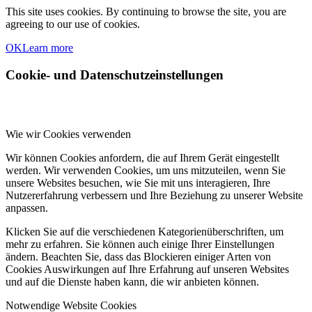
This site uses cookies. By continuing to browse the site, you are
agreeing to our use of cookies.
OK
Learn more
Cookie- und Datenschutzeinstellungen
Wie wir Cookies verwenden
Wir können Cookies anfordern, die auf Ihrem Gerät eingestellt
werden. Wir verwenden Cookies, um uns mitzuteilen, wenn Sie
unsere Websites besuchen, wie Sie mit uns interagieren, Ihre
Nutzererfahrung verbessern und Ihre Beziehung zu unserer Website
anpassen.
Klicken Sie auf die verschiedenen Kategorienüberschriften, um
mehr zu erfahren. Sie können auch einige Ihrer Einstellungen
ändern. Beachten Sie, dass das Blockieren einiger Arten von
Cookies Auswirkungen auf Ihre Erfahrung auf unseren Websites
und auf die Dienste haben kann, die wir anbieten können.
Notwendige Website Cookies