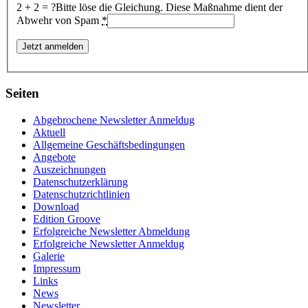
2 + 2 = ?
Bitte löse die Gleichung. Diese Maßnahme dient der
Abwehr von Spam
*
Seiten
Abgebrochene Newsletter Anmeldug
Aktuell
Allgemeine Geschäftsbedingungen
Angebote
Auszeichnungen
Datenschutzerklärung
Datenschutzrichtlinien
Download
Edition Groove
Erfolgreiche Newsletter Abmeldung
Erfolgreiche Newsletter Anmeldug
Galerie
Impressum
Links
News
Newsletter