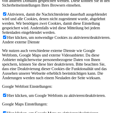
von anderen Domains gespeichert werden. Diese können Sie in den
Sicherheitseinstellungen Ihres Browsers einsehen.
Aktivieren, damit die Nachrichtenleiste dauerhaft ausgeblendet
wird und alle Cookies, denen nicht zugestimmt wurde, abgelehnt
werden. Wir benötigen zwei Cookies, damit diese Einstellung
gespeichert wird. Andernfalls wird diese Mitteilung bei jedem
Seitenladen eingeblendet werden.
Hier klicken, um notwendige Cookies zu aktivieren/deaktivieren.
Andere externe Dienste
Wir nutzen auch verschiedene externe Dienste wie Google
Webfonts, Google Maps und externe Videoanbieter. Da diese
Anbieter möglicherweise personenbezogene Daten von Ihnen
speichern, können Sie diese hier deaktivieren. Bitte beachten Sie,
dass eine Deaktivierung dieser Cookies die Funktionalität und das
Aussehen unserer Webseite erheblich beeinträchtigen kann. Die
Änderungen werden nach einem Neuladen der Seite wirksam.
Google Webfont Einstellungen:
Hier klicken, um Google Webfonts zu aktivieren/deaktivieren.
Google Maps Einstellungen: