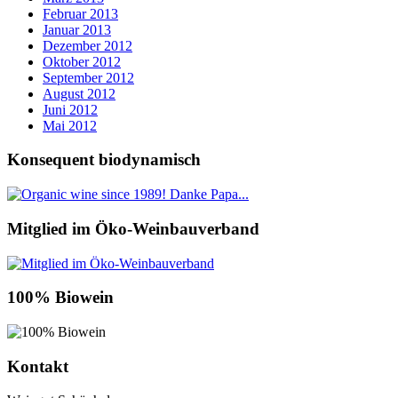
Februar 2013
Januar 2013
Dezember 2012
Oktober 2012
September 2012
August 2012
Juni 2012
Mai 2012
Konsequent biodynamisch
Mitglied im Öko-Weinbauverband
100% Biowein
Kontakt