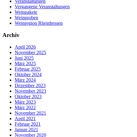
Veranstaltungen
Vergangene Veranstaltungen
Weinpakete
Weinproben
Weinregion Rheinhessen
Archiv
April 2026
November 2025
Juni 2025
März 2025
Februar 2025
Oktober 2024
März 2024
Dezember 2023
November 2023
Oktober 2023
März 2023
März 2022
November 2021
April 2021
Februar 2021
Januar 2021
November 2020