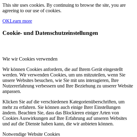
This site uses cookies. By continuing to browse the site, you are
agreeing to our use of cookies.
OK
Learn more
Cookie- und Datenschutzeinstellungen
Wie wir Cookies verwenden
Wir können Cookies anfordern, die auf Ihrem Gerät eingestellt
werden. Wir verwenden Cookies, um uns mitzuteilen, wenn Sie
unsere Websites besuchen, wie Sie mit uns interagieren, Ihre
Nutzererfahrung verbessern und Ihre Beziehung zu unserer Website
anpassen.
Klicken Sie auf die verschiedenen Kategorienüberschriften, um
mehr zu erfahren. Sie können auch einige Ihrer Einstellungen
ändern. Beachten Sie, dass das Blockieren einiger Arten von
Cookies Auswirkungen auf Ihre Erfahrung auf unseren Websites
und auf die Dienste haben kann, die wir anbieten können.
Notwendige Website Cookies