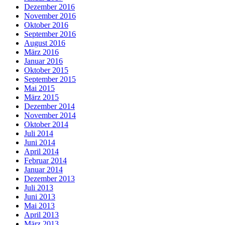
Dezember 2016
November 2016
Oktober 2016
September 2016
August 2016
März 2016
Januar 2016
Oktober 2015
September 2015
Mai 2015
März 2015
Dezember 2014
November 2014
Oktober 2014
Juli 2014
Juni 2014
April 2014
Februar 2014
Januar 2014
Dezember 2013
Juli 2013
Juni 2013
Mai 2013
April 2013
März 2013