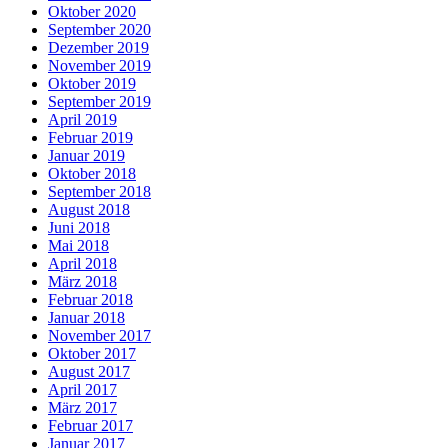
Oktober 2020
September 2020
Dezember 2019
November 2019
Oktober 2019
September 2019
April 2019
Februar 2019
Januar 2019
Oktober 2018
September 2018
August 2018
Juni 2018
Mai 2018
April 2018
März 2018
Februar 2018
Januar 2018
November 2017
Oktober 2017
August 2017
April 2017
März 2017
Februar 2017
Januar 2017