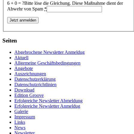
6 + 0 = ?
Bitte löse die Gleichung. Diese Maßnahme dient der
Abwehr von Spam
*
Seiten
Abgebrochene Newsletter Anmeldug
Aktuell
Allgemeine Geschäftsbedingungen
Angebote
Auszeichnungen
Datenschutzerklärung
Datenschutzrichtlinien
Download
Edition Groove
Erfolgreiche Newsletter Abmeldung
Erfolgreiche Newsletter Anmeldug
Galerie
Impressum
Links
News
Newsletter