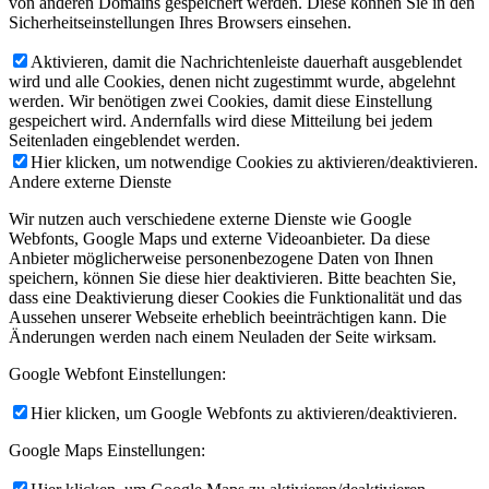
von anderen Domains gespeichert werden. Diese können Sie in den
Sicherheitseinstellungen Ihres Browsers einsehen.
Aktivieren, damit die Nachrichtenleiste dauerhaft ausgeblendet
wird und alle Cookies, denen nicht zugestimmt wurde, abgelehnt
werden. Wir benötigen zwei Cookies, damit diese Einstellung
gespeichert wird. Andernfalls wird diese Mitteilung bei jedem
Seitenladen eingeblendet werden.
Hier klicken, um notwendige Cookies zu aktivieren/deaktivieren.
Andere externe Dienste
Wir nutzen auch verschiedene externe Dienste wie Google
Webfonts, Google Maps und externe Videoanbieter. Da diese
Anbieter möglicherweise personenbezogene Daten von Ihnen
speichern, können Sie diese hier deaktivieren. Bitte beachten Sie,
dass eine Deaktivierung dieser Cookies die Funktionalität und das
Aussehen unserer Webseite erheblich beeinträchtigen kann. Die
Änderungen werden nach einem Neuladen der Seite wirksam.
Google Webfont Einstellungen:
Hier klicken, um Google Webfonts zu aktivieren/deaktivieren.
Google Maps Einstellungen: