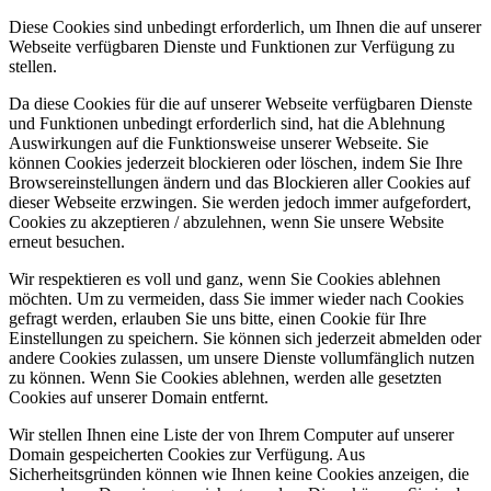
Diese Cookies sind unbedingt erforderlich, um Ihnen die auf unserer
Webseite verfügbaren Dienste und Funktionen zur Verfügung zu
stellen.
Da diese Cookies für die auf unserer Webseite verfügbaren Dienste
und Funktionen unbedingt erforderlich sind, hat die Ablehnung
Auswirkungen auf die Funktionsweise unserer Webseite. Sie
können Cookies jederzeit blockieren oder löschen, indem Sie Ihre
Browsereinstellungen ändern und das Blockieren aller Cookies auf
dieser Webseite erzwingen. Sie werden jedoch immer aufgefordert,
Cookies zu akzeptieren / abzulehnen, wenn Sie unsere Website
erneut besuchen.
Wir respektieren es voll und ganz, wenn Sie Cookies ablehnen
möchten. Um zu vermeiden, dass Sie immer wieder nach Cookies
gefragt werden, erlauben Sie uns bitte, einen Cookie für Ihre
Einstellungen zu speichern. Sie können sich jederzeit abmelden oder
andere Cookies zulassen, um unsere Dienste vollumfänglich nutzen
zu können. Wenn Sie Cookies ablehnen, werden alle gesetzten
Cookies auf unserer Domain entfernt.
Wir stellen Ihnen eine Liste der von Ihrem Computer auf unserer
Domain gespeicherten Cookies zur Verfügung. Aus
Sicherheitsgründen können wie Ihnen keine Cookies anzeigen, die