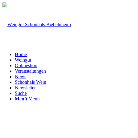
Home
Weingut
Onlineshop
Veranstaltungen
News
Schönhals Wein
Newsletter
Suche
Menü
Menü