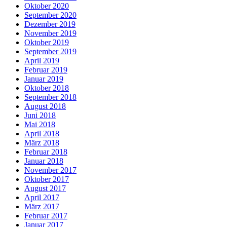
Oktober 2020
September 2020
Dezember 2019
November 2019
Oktober 2019
September 2019
April 2019
Februar 2019
Januar 2019
Oktober 2018
September 2018
August 2018
Juni 2018
Mai 2018
April 2018
März 2018
Februar 2018
Januar 2018
November 2017
Oktober 2017
August 2017
April 2017
März 2017
Februar 2017
Januar 2017