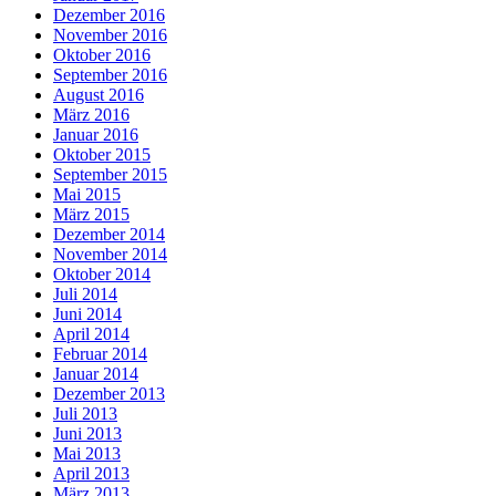
Dezember 2016
November 2016
Oktober 2016
September 2016
August 2016
März 2016
Januar 2016
Oktober 2015
September 2015
Mai 2015
März 2015
Dezember 2014
November 2014
Oktober 2014
Juli 2014
Juni 2014
April 2014
Februar 2014
Januar 2014
Dezember 2013
Juli 2013
Juni 2013
Mai 2013
April 2013
März 2013