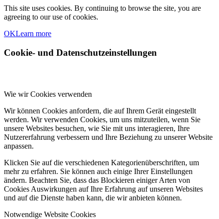
This site uses cookies. By continuing to browse the site, you are
agreeing to our use of cookies.
OK
Learn more
Cookie- und Datenschutzeinstellungen
Wie wir Cookies verwenden
Wir können Cookies anfordern, die auf Ihrem Gerät eingestellt
werden. Wir verwenden Cookies, um uns mitzuteilen, wenn Sie
unsere Websites besuchen, wie Sie mit uns interagieren, Ihre
Nutzererfahrung verbessern und Ihre Beziehung zu unserer Website
anpassen.
Klicken Sie auf die verschiedenen Kategorienüberschriften, um
mehr zu erfahren. Sie können auch einige Ihrer Einstellungen
ändern. Beachten Sie, dass das Blockieren einiger Arten von
Cookies Auswirkungen auf Ihre Erfahrung auf unseren Websites
und auf die Dienste haben kann, die wir anbieten können.
Notwendige Website Cookies