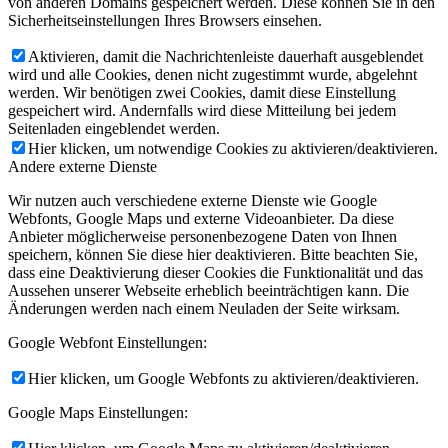
von anderen Domains gespeichert werden. Diese können Sie in den
Sicherheitseinstellungen Ihres Browsers einsehen.
Aktivieren, damit die Nachrichtenleiste dauerhaft ausgeblendet
wird und alle Cookies, denen nicht zugestimmt wurde, abgelehnt
werden. Wir benötigen zwei Cookies, damit diese Einstellung
gespeichert wird. Andernfalls wird diese Mitteilung bei jedem
Seitenladen eingeblendet werden.
Hier klicken, um notwendige Cookies zu aktivieren/deaktivieren.
Andere externe Dienste
Wir nutzen auch verschiedene externe Dienste wie Google
Webfonts, Google Maps und externe Videoanbieter. Da diese
Anbieter möglicherweise personenbezogene Daten von Ihnen
speichern, können Sie diese hier deaktivieren. Bitte beachten Sie,
dass eine Deaktivierung dieser Cookies die Funktionalität und das
Aussehen unserer Webseite erheblich beeinträchtigen kann. Die
Änderungen werden nach einem Neuladen der Seite wirksam.
Google Webfont Einstellungen:
Hier klicken, um Google Webfonts zu aktivieren/deaktivieren.
Google Maps Einstellungen: