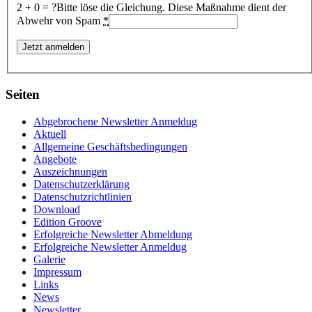
2 + 0 = ?
Bitte löse die Gleichung. Diese Maßnahme dient der
Abwehr von Spam
*
Seiten
Abgebrochene Newsletter Anmeldug
Aktuell
Allgemeine Geschäftsbedingungen
Angebote
Auszeichnungen
Datenschutzerklärung
Datenschutzrichtlinien
Download
Edition Groove
Erfolgreiche Newsletter Abmeldung
Erfolgreiche Newsletter Anmeldug
Galerie
Impressum
Links
News
Newsletter