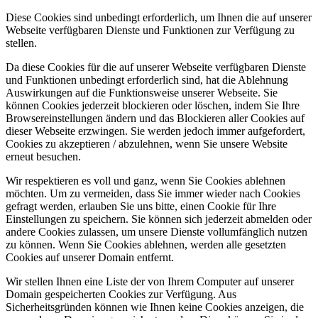
Diese Cookies sind unbedingt erforderlich, um Ihnen die auf unserer
Webseite verfügbaren Dienste und Funktionen zur Verfügung zu
stellen.
Da diese Cookies für die auf unserer Webseite verfügbaren Dienste
und Funktionen unbedingt erforderlich sind, hat die Ablehnung
Auswirkungen auf die Funktionsweise unserer Webseite. Sie
können Cookies jederzeit blockieren oder löschen, indem Sie Ihre
Browsereinstellungen ändern und das Blockieren aller Cookies auf
dieser Webseite erzwingen. Sie werden jedoch immer aufgefordert,
Cookies zu akzeptieren / abzulehnen, wenn Sie unsere Website
erneut besuchen.
Wir respektieren es voll und ganz, wenn Sie Cookies ablehnen
möchten. Um zu vermeiden, dass Sie immer wieder nach Cookies
gefragt werden, erlauben Sie uns bitte, einen Cookie für Ihre
Einstellungen zu speichern. Sie können sich jederzeit abmelden oder
andere Cookies zulassen, um unsere Dienste vollumfänglich nutzen
zu können. Wenn Sie Cookies ablehnen, werden alle gesetzten
Cookies auf unserer Domain entfernt.
Wir stellen Ihnen eine Liste der von Ihrem Computer auf unserer
Domain gespeicherten Cookies zur Verfügung. Aus
Sicherheitsgründen können wie Ihnen keine Cookies anzeigen, die