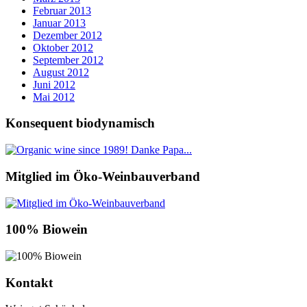
Februar 2013
Januar 2013
Dezember 2012
Oktober 2012
September 2012
August 2012
Juni 2012
Mai 2012
Konsequent biodynamisch
Mitglied im Öko-Weinbauverband
100% Biowein
Kontakt