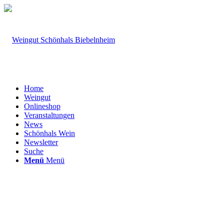
Home
Weingut
Onlineshop
Veranstaltungen
News
Schönhals Wein
Newsletter
Suche
Menü
Menü