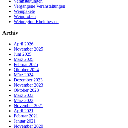
Veranstaltungen
Vergangene Veranstaltungen
Weinpakete
Weinproben
Weinregion Rheinhessen
Archiv
April 2026
November 2025
Juni 2025
März 2025
Februar 2025
Oktober 2024
März 2024
Dezember 2023
November 2023
Oktober 2023
März 2023
März 2022
November 2021
April 2021
Februar 2021
Januar 2021
November 2020