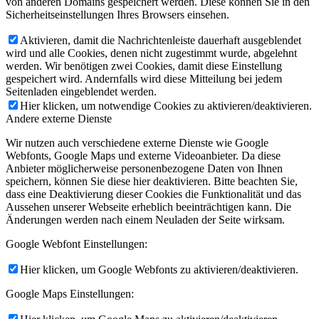
von anderen Domains gespeichert werden. Diese können Sie in den
Sicherheitseinstellungen Ihres Browsers einsehen.
Aktivieren, damit die Nachrichtenleiste dauerhaft ausgeblendet
wird und alle Cookies, denen nicht zugestimmt wurde, abgelehnt
werden. Wir benötigen zwei Cookies, damit diese Einstellung
gespeichert wird. Andernfalls wird diese Mitteilung bei jedem
Seitenladen eingeblendet werden.
Hier klicken, um notwendige Cookies zu aktivieren/deaktivieren.
Andere externe Dienste
Wir nutzen auch verschiedene externe Dienste wie Google
Webfonts, Google Maps und externe Videoanbieter. Da diese
Anbieter möglicherweise personenbezogene Daten von Ihnen
speichern, können Sie diese hier deaktivieren. Bitte beachten Sie,
dass eine Deaktivierung dieser Cookies die Funktionalität und das
Aussehen unserer Webseite erheblich beeinträchtigen kann. Die
Änderungen werden nach einem Neuladen der Seite wirksam.
Google Webfont Einstellungen:
Hier klicken, um Google Webfonts zu aktivieren/deaktivieren.
Google Maps Einstellungen: