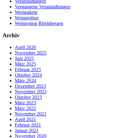
Veranstaltungen
Vergangene Veranstaltungen
Weinpakete
Weinproben
Weinregion Rheinhessen
Archiv
April 2026
November 2025
Juni 2025
März 2025
Februar 2025
Oktober 2024
März 2024
Dezember 2023
November 2023
Oktober 2023
März 2023
März 2022
November 2021
April 2021
Februar 2021
Januar 2021
November 2020