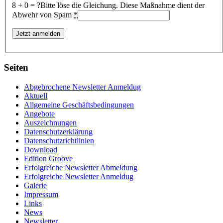
8 + 0 = ?
Bitte löse die Gleichung. Diese Maßnahme dient der
Abwehr von Spam
*
Seiten
Abgebrochene Newsletter Anmeldug
Aktuell
Allgemeine Geschäftsbedingungen
Angebote
Auszeichnungen
Datenschutzerklärung
Datenschutzrichtlinien
Download
Edition Groove
Erfolgreiche Newsletter Abmeldung
Erfolgreiche Newsletter Anmeldug
Galerie
Impressum
Links
News
Newsletter