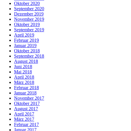
Oktober 2020
September 2020
Dezember 2019
November 2019
Oktober 2019
September 2019
April 2019
Februar 2019
Januar 2019
Oktober 2018
September 2018
August 2018
Juni 2018
Mai 2018
April 2018
März 2018
Februar 2018
Januar 2018
November 2017
Oktober 2017
August 2017
April 2017
März 2017
Februar 2017
Januar 2017