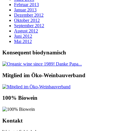
Februar 2013
Januar 2013
Dezember 2012
Oktober 2012
September 2012
August 2012
Juni 2012
Mai 2012
Konsequent biodynamisch
Mitglied im Öko-Weinbauverband
100% Biowein
Kontakt