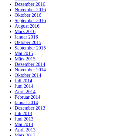
Dezember 2016
November 2016
Oktober 2016
September 2016
August 2016
März 2016
Januar 2016
Oktober 2015
September 2015
Mai 2015
März 2015
Dezember 2014
November 2014
Oktober 2014
Juli 2014
Juni 2014
April 2014
Februar 2014
Januar 2014
Dezember 2013
Juli 2013
Juni 2013
Mai 2013
April 2013
März 2013