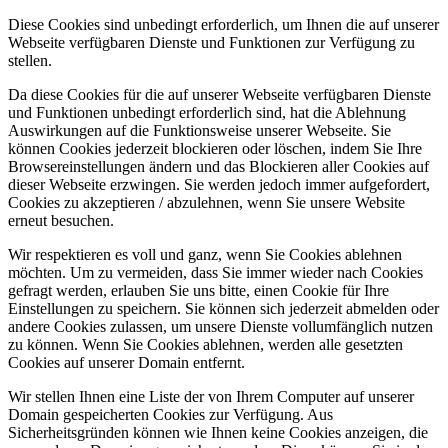
Diese Cookies sind unbedingt erforderlich, um Ihnen die auf unserer
Webseite verfügbaren Dienste und Funktionen zur Verfügung zu
stellen.
Da diese Cookies für die auf unserer Webseite verfügbaren Dienste
und Funktionen unbedingt erforderlich sind, hat die Ablehnung
Auswirkungen auf die Funktionsweise unserer Webseite. Sie
können Cookies jederzeit blockieren oder löschen, indem Sie Ihre
Browsereinstellungen ändern und das Blockieren aller Cookies auf
dieser Webseite erzwingen. Sie werden jedoch immer aufgefordert,
Cookies zu akzeptieren / abzulehnen, wenn Sie unsere Website
erneut besuchen.
Wir respektieren es voll und ganz, wenn Sie Cookies ablehnen
möchten. Um zu vermeiden, dass Sie immer wieder nach Cookies
gefragt werden, erlauben Sie uns bitte, einen Cookie für Ihre
Einstellungen zu speichern. Sie können sich jederzeit abmelden oder
andere Cookies zulassen, um unsere Dienste vollumfänglich nutzen
zu können. Wenn Sie Cookies ablehnen, werden alle gesetzten
Cookies auf unserer Domain entfernt.
Wir stellen Ihnen eine Liste der von Ihrem Computer auf unserer
Domain gespeicherten Cookies zur Verfügung. Aus
Sicherheitsgründen können wie Ihnen keine Cookies anzeigen, die