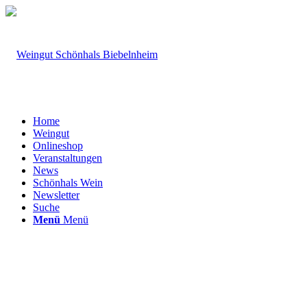
Home
Weingut
Onlineshop
Veranstaltungen
News
Schönhals Wein
Newsletter
Suche
Menü
Menü