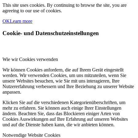
This site uses cookies. By continuing to browse the site, you are
agreeing to our use of cookies.
OK
Learn more
Cookie- und Datenschutzeinstellungen
Wie wir Cookies verwenden
Wir können Cookies anfordern, die auf Ihrem Gerät eingestellt
werden. Wir verwenden Cookies, um uns mitzuteilen, wenn Sie
unsere Websites besuchen, wie Sie mit uns interagieren, Ihre
Nutzererfahrung verbessern und Ihre Beziehung zu unserer Website
anpassen.
Klicken Sie auf die verschiedenen Kategorienüberschriften, um
mehr zu erfahren. Sie können auch einige Ihrer Einstellungen
ändern. Beachten Sie, dass das Blockieren einiger Arten von
Cookies Auswirkungen auf Ihre Erfahrung auf unseren Websites
und auf die Dienste haben kann, die wir anbieten können.
Notwendige Website Cookies