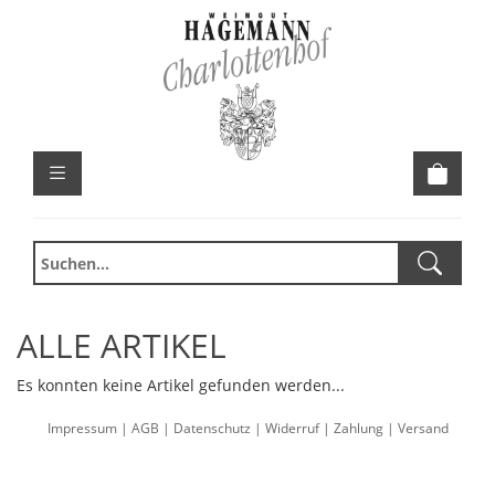
ALLE ARTIKEL
Es konnten keine Artikel gefunden werden...
Impressum
|
AGB
|
Datenschutz
|
Widerruf
|
Zahlung
|
Versand