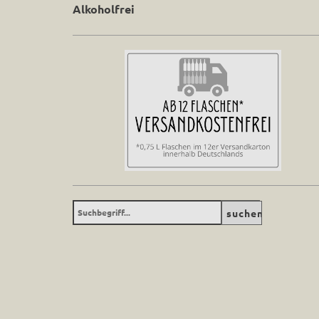
Alkoholfrei