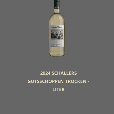
2024 SCHALLERS
GUTSSCHOPPEN TROCKEN -
LITER