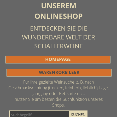
UNSEREM
ONLINESHOP
ENTDECKEN SIE DIE
WUNDERBARE WELT DER
SCHALLERWEINE
HOMEPAGE
WARENKORB LEER
Für Ihre gezielte Weinsuche, z. B. nach
Geschmacksrichtung (trocken, feinherb, lieblich), Lage,
Jahrgang oder Rebsorte etc.,
nutzen Sie am besten die Suchfunktion unseres
Shops.
SUCHEN