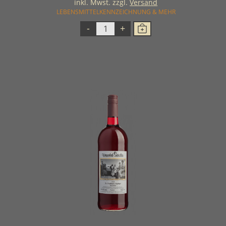
inkl. Mwst. zzgl.
Versand
LEBENSMITTELKENNZEICHNUNG & MEHR
-
+