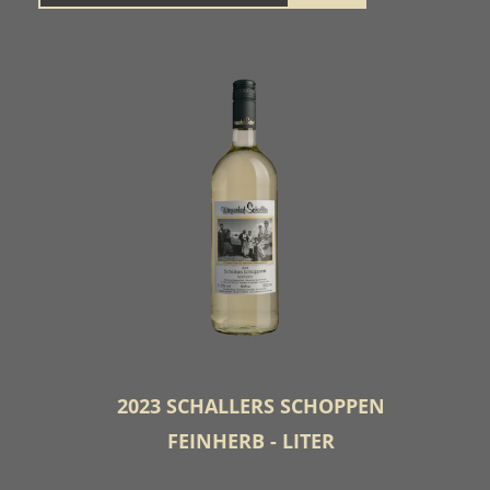
2023 SCHALLERS SCHOPPEN
FEINHERB - LITER