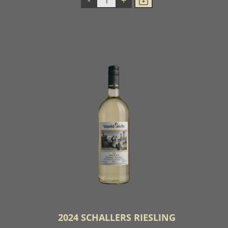
2024 SCHALLERS RIESLING