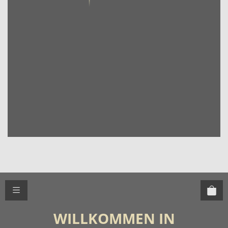
WILLKOMMEN IN