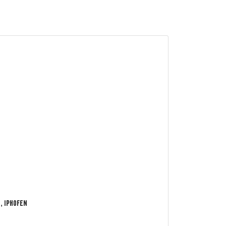
, Iphofen