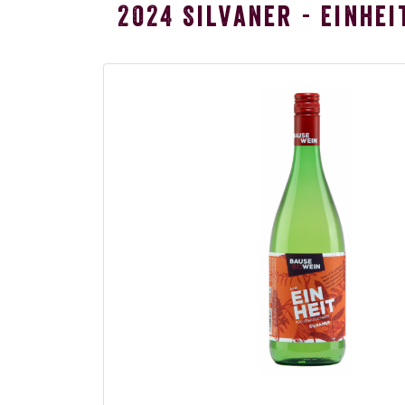
2024 Silvaner - Einhei