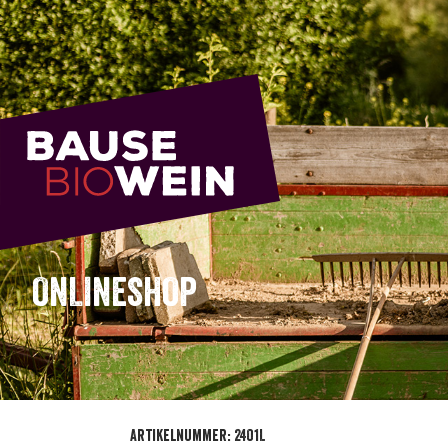
ONLINESHOP
Artikelnummer: 2401L