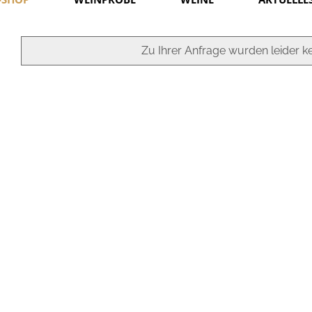
Zu Ihrer Anfrage wurden leider ke