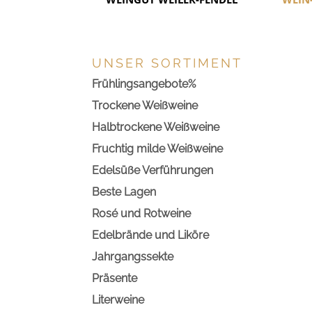
UNSER SORTIMENT
Frühlingsangebote%
Trockene Weißweine
Halbtrockene Weißweine
Fruchtig milde Weißweine
Edelsüße Verführungen
Beste Lagen
Rosé und Rotweine
Edelbrände und Liköre
Jahrgangssekte
Präsente
Literweine