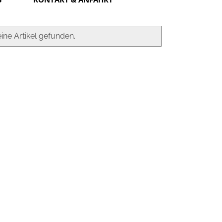
ine Artikel gefunden.