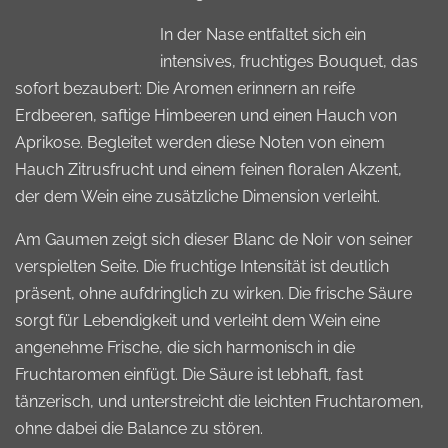
In der Nase entfaltet sich ein
intensives, fruchtiges Bouquet, das
sofort bezaubert: Die Aromen erinnern an reife
Erdbeeren, saftige Himbeeren und einen Hauch von
Aprikose. Begleitet werden diese Noten von einem
Hauch Zitrusfrucht und einem feinen floralen Akzent,
der dem Wein eine zusätzliche Dimension verleiht.
Am Gaumen zeigt sich dieser Blanc de Noir von seiner
verspielten Seite. Die fruchtige Intensität ist deutlich
präsent, ohne aufdringlich zu wirken. Die frische Säure
sorgt für Lebendigkeit und verleiht dem Wein eine
angenehme Frische, die sich harmonisch in die
Fruchtaromen einfügt. Die Säure ist lebhaft, fast
tänzerisch, und unterstreicht die leichten Fruchtaromen,
ohne dabei die Balance zu stören.