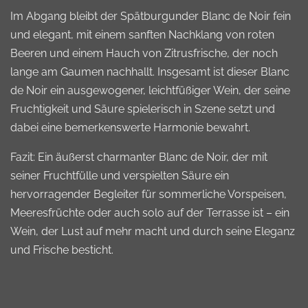
Im Abgang bleibt der Spätburgunder Blanc de Noir fein
und elegant, mit einem sanften Nachklang von roten
Beeren und einem Hauch von Zitrusfrische, der noch
lange am Gaumen nachhallt. Insgesamt ist dieser Blanc
de Noir ein ausgewogener, leichtfüßiger Wein, der seine
Fruchtigkeit und Säure spielerisch in Szene setzt und
dabei eine bemerkenswerte Harmonie bewahrt.
Fazit: Ein äußerst charmanter Blanc de Noir, der mit
seiner Fruchtfülle und verspielten Säure ein
hervorragender Begleiter für sommerliche Vorspeisen,
Meeresfrüchte oder auch solo auf der Terrasse ist – ein
Wein, der Lust auf mehr macht und durch seine Eleganz
und Frische besticht.