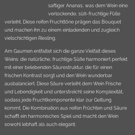
saftiger Ananas, was dem Wein eine
verlockende, süß-fruchtige Fülle
verleiht. Diese reifen Fruchttöne prägen das Bouquet
und machen ihn zu einem einladenden und zugleich
vielschichtigen Riesling.
Am Gaumen entfaltet sich die ganze Vielfalt dieses
Weins: die natürliche, fruchtige Süße harmoniert perfekt
mit einer belebenden Säurestruktur, die für einen
frischen Kontrast sorgt und den Wein wunderbar
ausbalanciert. Diese Säure verleiht dem Wein Frische
und Lebendigkeit und unterstreicht seine Komplexität,
sodass jede Fruchtkomponente klar zur Geltung
kommt. Die Kombination aus reifen Früchten und Säure
schafft ein harmonisches Spiel und macht den Wein
sowohl lebhaft als auch elegant.