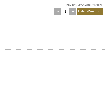
inkl. 19% MwSt., zzgl. Versand
-
+