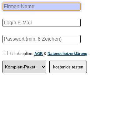
Ich akzeptiere
AGB
&
Datenschutzerklärung
.