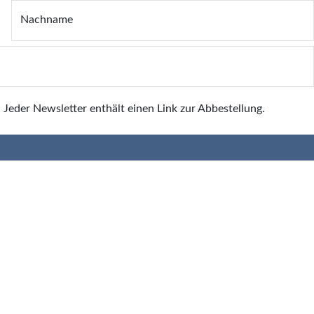
Nachname
 Jeder Newsletter enthält einen Link zur Abbestellung.