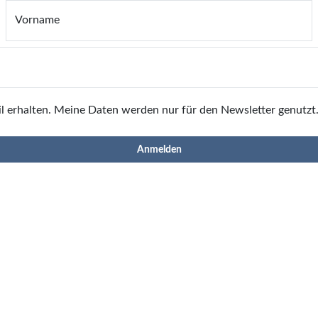
Vorname
il erhalten. Meine Daten werden nur für den Newsletter genutzt.