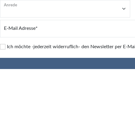
Anrede
E-Mail Adresse*
Ich möchte -jederzeit widerruflich- den Newsletter per E-Ma