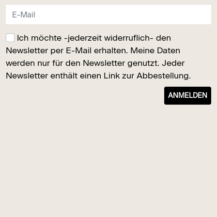
Ich möchte -jederzeit widerruflich- den
Newsletter per E-Mail erhalten. Meine Daten
werden nur für den Newsletter genutzt. Jeder
Newsletter enthält einen Link zur Abbestellung.