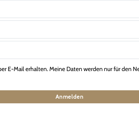
per E-Mail erhalten. Meine Daten werden nur für den Ne