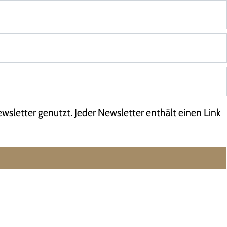
wsletter genutzt. Jeder Newsletter enthält einen Link