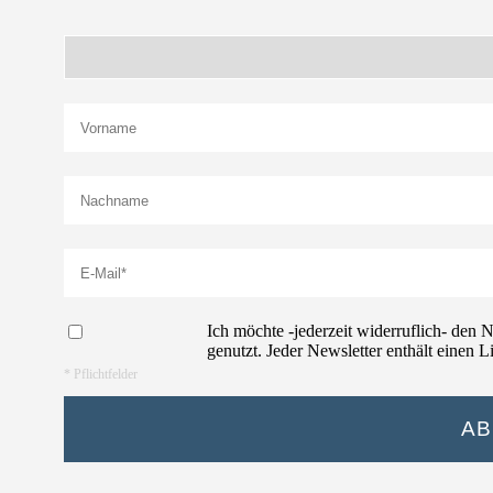
Ich möchte -jederzeit widerruflich- den 
genutzt. Jeder Newsletter enthält einen L
* Pflichtfelder