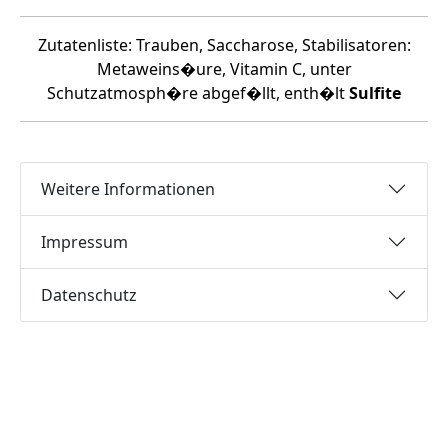
Zutatenliste: Trauben, Saccharose, Stabilisatoren:
Metaweins�ure, Vitamin C, unter
Schutzatmosph�re abgef�llt, enth�lt
Sulfite
Weitere Informationen
Impressum
Datenschutz