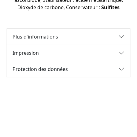
ascorbique, Stabilisateur : acide métatartrique,
Dioxyde de carbone, Conservateur :
Sulfites
Plus d'informations
Impression
Protection des données