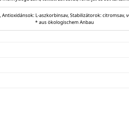
, Antioxidánsok: L-aszkorbinsav, Stabilizátorok: citromsav, 
* aus ökologischem Anbau