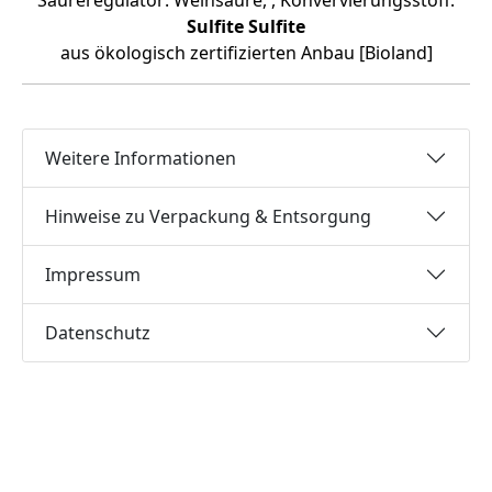
Säureregulator: Weinsäure, , Konvervierungsstoff:
Sulfite
Sulfite
aus ökologisch zertifizierten Anbau [Bioland]
Weitere Informationen
Hinweise zu Verpackung & Entsorgung
Impressum
Datenschutz