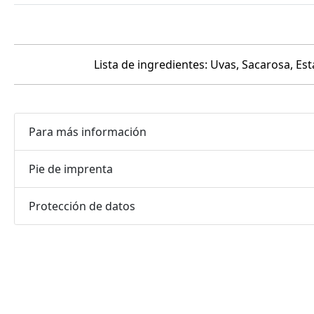
Lista de ingredientes: Uvas, Sacarosa, Es
Para más información
Pie de imprenta
Protección de datos