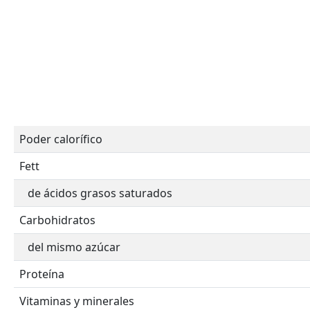
Poder calorífico
Fett
de ácidos grasos saturados
Carbohidratos
del mismo azúcar
Proteína
Vitaminas y minerales