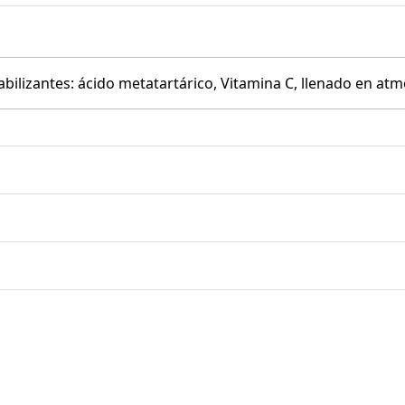
tabilizantes: ácido metatartárico, Vitamina C, llenado en at