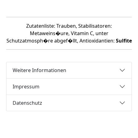
Zutatenliste: Trauben, Stabilisatoren:
Metaweins�ure, Vitamin C, unter
Schutzatmosph�re abgef�llt, Antioxidantien:
Sulfite
Weitere Informationen
Impressum
Datenschutz