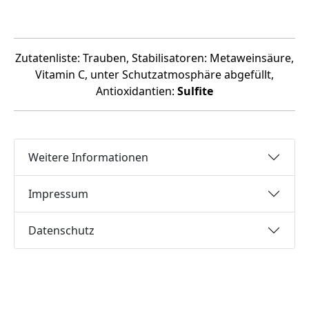
Zutatenliste: Trauben, Stabilisatoren: Metaweinsäure,
Vitamin C, unter Schutzatmosphäre abgefüllt,
Antioxidantien:
Sulfite
Weitere Informationen
Impressum
Datenschutz