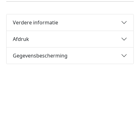
Verdere informatie
Afdruk
Gegevensbescherming