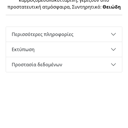
καρβοξυμεθυλοκυτταρίνη, γεμίζουν υπό
προστατευτική ατμόσφαιρα, Συντηρητικό:
Θειώδη
Περισσότερες πληροφορίες
Εκτύπωση
Προστασία δεδομένων