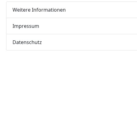
Weitere Informationen
Impressum
Datenschutz