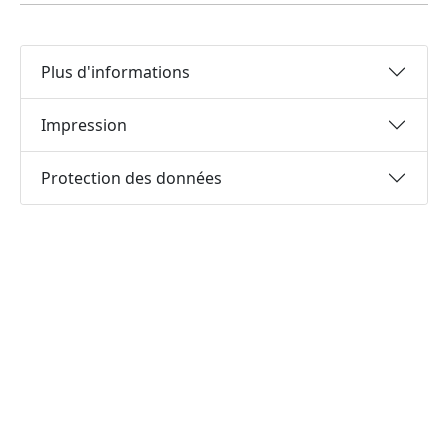
Plus d'informations
Impression
Protection des données