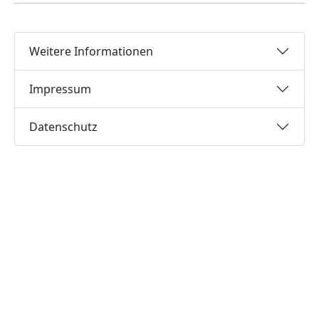
Weitere Informationen
Impressum
Datenschutz