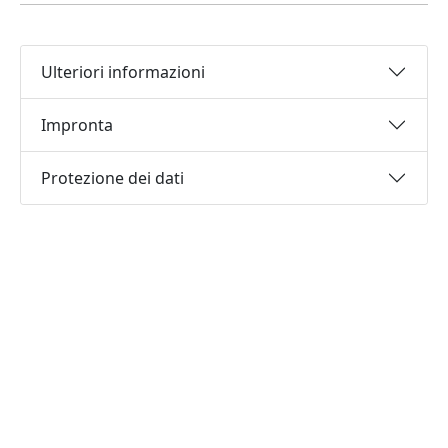
Ulteriori informazioni
Impronta
Protezione dei dati