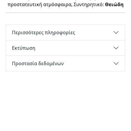
προστατευτική ατμόσφαιρα, Συντηρητικό:
Θειώδη
Περισσότερες πληροφορίες
Εκτύπωση
Προστασία δεδομένων